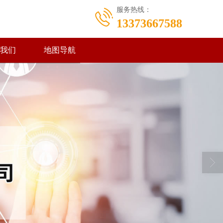
服务热线：
13373667588
我们
地图导航