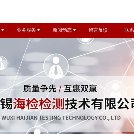
业务服务
新闻动态
留言反馈
联系