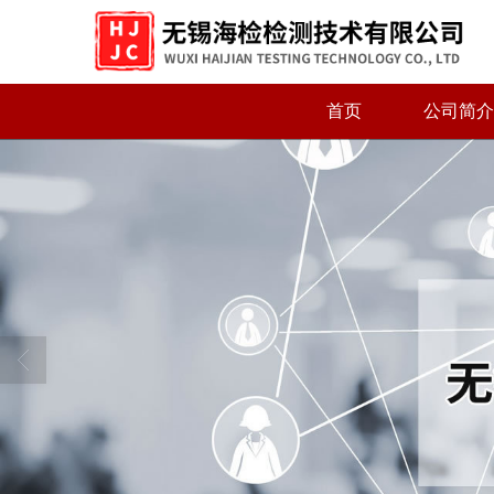
首页
公司简介