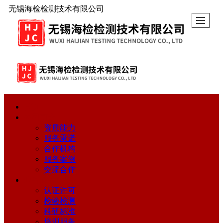
无锡海检检测技术有限公司
首页
公司简介
资质能力
服务承诺
合作机构
服务案例
交流合作
业务服务
认证许可
检验检测
科研标准
培训服务