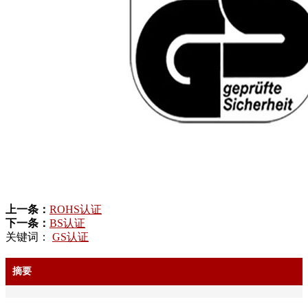
上一条：
ROHS认证
下一条：
BS认证
关键词：
GS认证
摘要