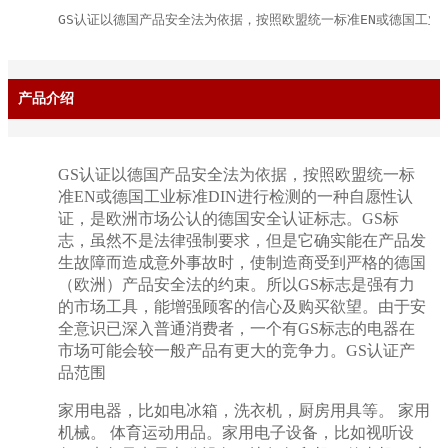
GS认证以德国产品安全法为依据，按照欧盟统一标准EN或德国工业
产品介绍
GS认证以德国产品安全法为依据，按照欧盟统一标
准EN或德国工业标准DIN进行检测的一种自愿性认
证，是欧洲市场公认的德国安全认证标志。GS标
志，虽然不是法律强制要求，但是它确实能在产品发
生故障而造成意外事故时，使制造商受到严格的德国
（欧洲）产品安全法的约束。所以GS标志是强有力
的市场工具，能增强顾客的信心及购买欲望。由于安
全意识已深入普通消费者，一个有GS标志的电器在
市场可能会较一般产品有更大的竞争力。GS认证产
品范围
家用电器，比如电冰箱，洗衣机，厨房用具等。 家用
机械。 体育运动用品。家用电子设备，比如视听设