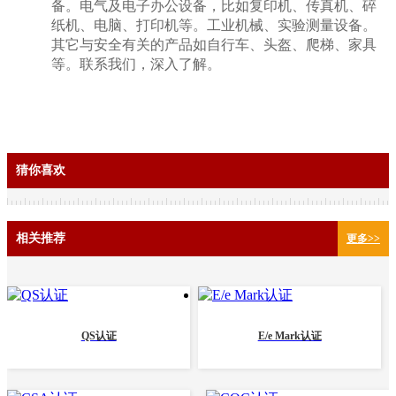
备。电气及电子办公设备，比如复印机、传真机、碎
纸机、电脑、打印机等。工业机械、实验测量设备。
其它与安全有关的产品如自行车、头盔、爬梯、家具
等。联系我们，深入了解。
猜你喜欢
相关推荐
更多>>
QS认证
E/e Mark认证