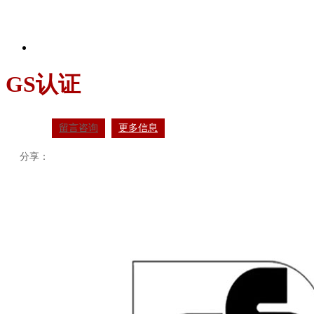
GS认证
留言咨询
更多信息
分享：