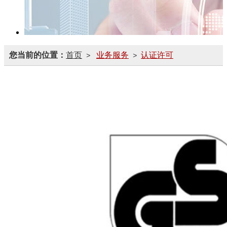
您当前的位置：
首页
业务服务
认证许可
>
>