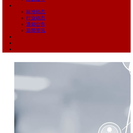
新闻动态
标准动态
行业动态
通知公告
新闻资讯
留言反馈
联系我们
地图导航