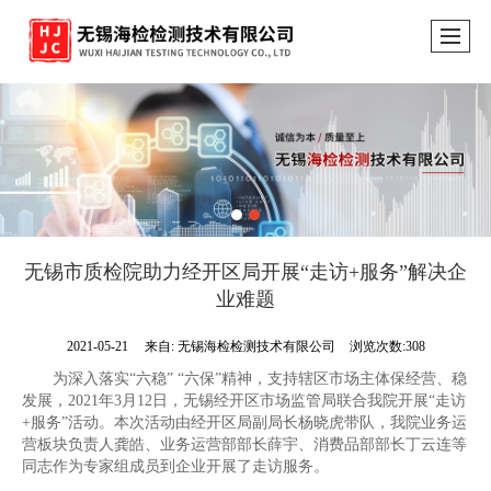
无锡市质检院助力经开区局开展“走访+服务”解决企
业难题
2021-05-21
来自:
无锡海检检测技术有限公司
浏览次数:308
为深入落实“六稳” “六保”精神，支持辖区市场主体保经营、稳
发展，2021年3月12日，无锡经开区市场监管局联合我院开展“走访
+服务”活动。本次活动由经开区局副局长杨晓虎带队，我院业务运
营板块负责人龚皓、业务运营部部长薛宇、消费品部部长丁云连等
同志作为专家组成员到企业开展了走访服务。