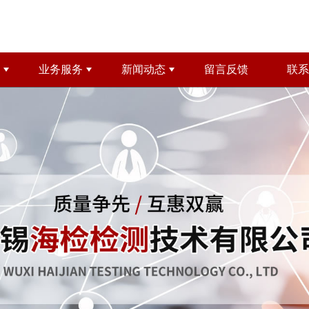
业务服务
新闻动态
留言反馈
联系