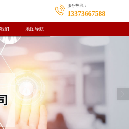
服务热线：
13373667588
我们
地图导航