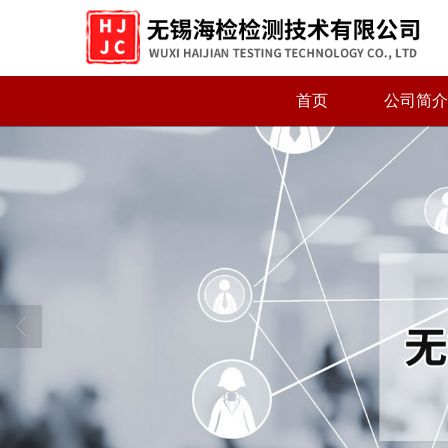
首页
公司简介