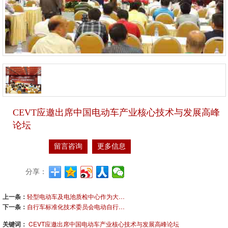
CEVT应邀出席中国电动车产业核心技术与发展高峰
论坛
留言咨询
更多信息
分享：
上一条：
轻型电动车及电池质检中心作为大陆代表与台方联合起草电动自行车锂电池共通标准
下一条：
自行车标准化技术委员会电动自行车分技术委员会换届暨二届一次会议在锡召开
关键词：
CEVT应邀出席中国电动车产业核心技术与发展高峰论坛