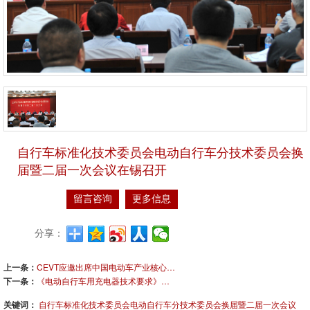
自行车标准化技术委员会电动自行车分技术委员会换
届暨二届一次会议在锡召开
留言咨询
更多信息
分享：
上一条：
CEVT应邀出席中国电动车产业核心技术与发展高峰论坛
下一条：
《电动自行车用充电器技术要求》等六项标准启动会在CEVT召开
关键词：
自行车标准化技术委员会电动自行车分技术委员会换届暨二届一次会议