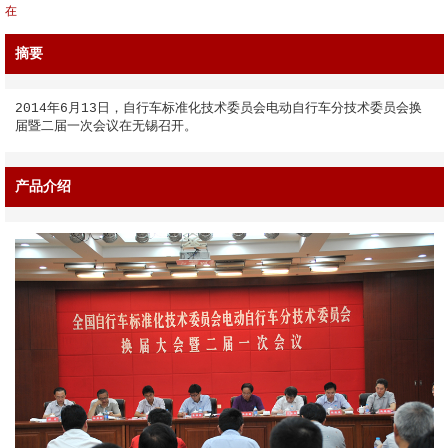
在
摘要
2014年6月13日，自行车标准化技术委员会电动自行车分技术委员会换
届暨二届一次会议在无锡召开。
产品介绍