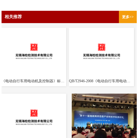
相关推荐
更多>>
《电动自行车用电动机及控制器》标准（修订）通过了工信部立项专家评审
QB/T2946-2008《电动自行车用电动机及控制器》标准参加了工信部立项评审